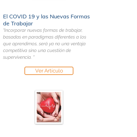
El COVID 19 y las Nuevas Formas
de Trabajar
"Incorporar nuevas formas de trabajar,
basadas en paradigmas diferentes a los
que aprendimos, será ya no una ventaja
competitiva sino una cuestión de
supervivencia. "
Ver Artículo