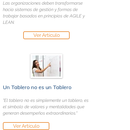
Las organizaciones deben transformarse
hacia sistemas de gestión y formas de
trabajar basados en principios de AGILE y
LEAN.
Ver Artículo
Un Tablero no es un Tablero
"El tablero no es simplemente un tablero, es
el símbolo de valores y mentalidades que
generan desempeños extraordinarios."
Ver Artículo