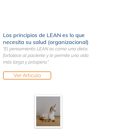
Los principios de LEAN es lo que
necesita su salud (organizacional)
"El pensamiento LEAN es como una dieta,
fortalece al paciente y le permite una vida
más larga y próspera."
Ver Artículo