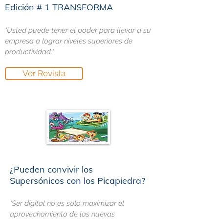
Edición # 1 TRANSFORMA​
"Usted puede tener el poder para llevar a su
empresa a lograr niveles superiores de
productividad."
Ver Revista
¿Pueden convivir los
Supersónicos con los Picapiedra?
"Ser digital no es solo maximizar el
aprovechamiento de las nuevas