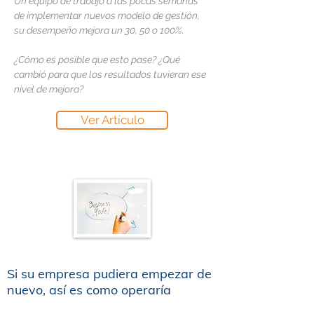
Un equipo de trabajo a las pocas semanas
de implementar nuevos modelo de gestión,
su desempeño mejora un 30, 50 o 100%.
¿Cómo es posible que esto pase? ¿Qué
cambió para que los resultados tuvieran ese
nivel de mejora?
Ver Artículo
Si su empresa pudiera empezar de
nuevo, así es como operaría