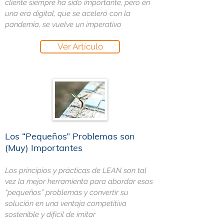
cliente siempre ha sido importante, pero en
una era digital, que se aceleró con la
pandemia, se vuelve un imperativo
Ver Artículo
Los “Pequeños” Problemas son
(Muy) Importantes
Los principios y prácticas de LEAN son tal
vez la mejor herramienta para abordar esos
“pequeños” problemas y convertir su
solución en una ventaja competitiva
sostenible y difícil de imitar