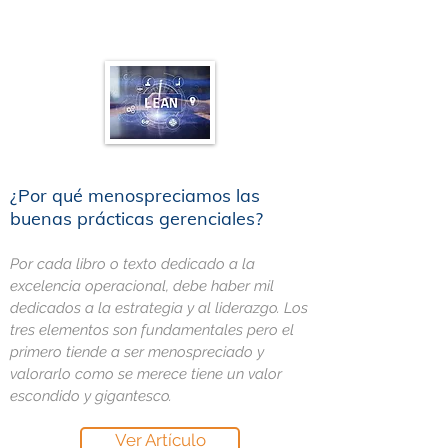
¿Por qué menospreciamos las
buenas prácticas gerenciales?
Por cada libro o texto dedicado a la
excelencia operacional, debe haber mil
dedicados a la estrategia y al liderazgo. Los
tres elementos son fundamentales pero el
primero tiende a ser menospreciado y
valorarlo como se merece tiene un valor
escondido y gigantesco.
Ver Artículo