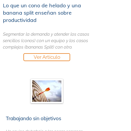
Lo que un cono de helado y una
banana split enseñan sobre
productividad
Segmentar la demanda y atender los casos
sencillos (conos) con un equipo y los casos
complejos (bananas Split) con otro.
Ver Artículo
Trabajando sin objetivos