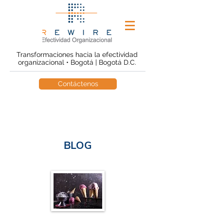
Transformaciones hacia la efectividad
organizacional • Bogotá | Bogotá D.C.
Contáctenos
BLOG