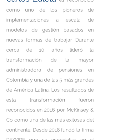
como uno de los pioneros de
implementaciones a escala de
modelos de gestión basados en
nuevas formas de trabajar. Durante
cerca de 10 años lideró la
transformación de la mayor
administradora de pensiones en
Colombia y una de las 5 más grandes
de América Latina. Los resultados de
esta transformación fueron
reconocidos en 2016 por McKinsey &
Co como una de las más exitosas del
continente. Desde 2018 fundó la firma
REWIRE que se especializa en el