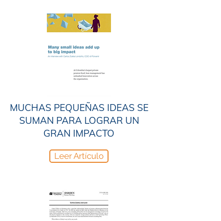
MUCHAS PEQUEÑAS IDEAS SE
SUMAN PARA LOGRAR UN
GRAN IMPACTO
Leer Artículo