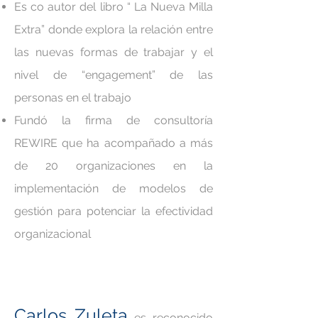
Es co autor del libro “ La Nueva Milla
Extra” donde explora la relación entre
las nuevas formas de trabajar y el
nivel de “engagement” de las
personas en el trabajo
Fundó la firma de consultoría
REWIRE que ha acompañado a más
de 20 organizaciones en la
implementación de modelos de
gestión para potenciar la efectividad
organizacional
Carlos Zuleta
es reconocido