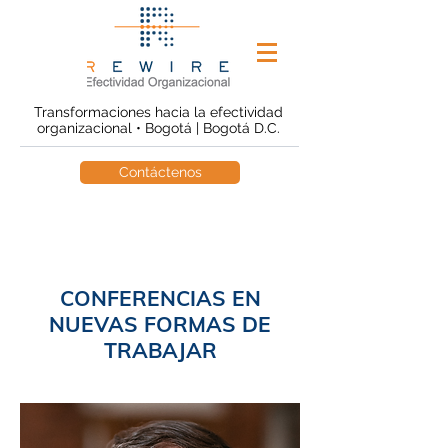
Transformaciones hacia la efectividad
organizacional • Bogotá | Bogotá D.C.
Contáctenos
CONFERENCIAS EN
NUEVAS FORMAS DE
TRABAJAR