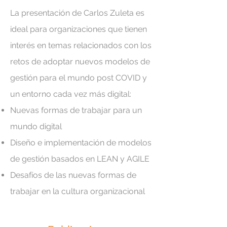
La presentación de Carlos Zuleta es
ideal para organizaciones que tienen
interés en temas relacionados con los
retos de adoptar nuevos modelos de
gestión para el mundo post COVID y
un entorno cada vez más digital:
Nuevas formas de trabajar para un
mundo digital
Diseño e implementación de modelos
de gestión basados en LEAN y AGILE
Desafíos de las nuevas formas de
trabajar en la cultura organizacional