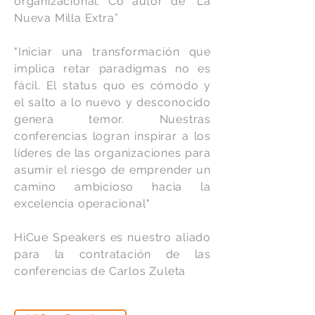
organizacional. Co autor de “La
Nueva Milla Extra”
"Iniciar una transformación que
implica retar paradigmas no es
fácil. El status quo es cómodo y
el salto a lo nuevo y desconocido
genera temor. Nuestras
conferencias logran inspirar a los
líderes de las organizaciones para
asumir el riesgo de emprender un
camino ambicioso hacia la
excelencia operacional"
HiCue Speakers es nuestro aliado
para la contratación de las
conferencias de Carlos Zuleta