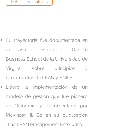
HiCue Speakers
Su trayectoria fue documentada en
un caso de estudio del Darden
Business School de la Universidad de
Virgina, sobre principios y
herramientas de LEAN y AGILE
Lideró la implementación de un
modelo de gestión que fue pionero
en Colombia y documentado por
McKinsey & Co en su publicación
“The LEAN Management Enterprise”