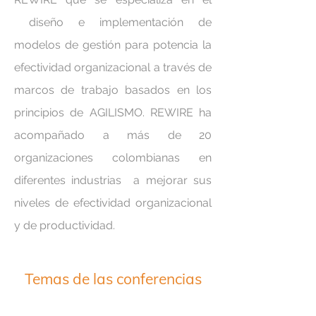
diseño e implementación de
modelos de gestión para potencia la
efectividad organizacional a través de
marcos de trabajo basados en los
principios de AGILISMO. REWIRE ha
acompañado a más de 20
organizaciones colombianas en
diferentes industrias a mejorar sus
niveles de efectividad organizacional
y de productividad.
Temas de las conferencias