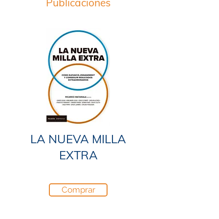
Publicaciones
LA NUEVA MILLA
EXTRA
Comprar