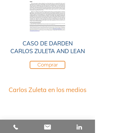
CASO DE DARDEN
CARLOS ZULETA AND LEAN
Comprar
Carlos Zuleta
en los medios