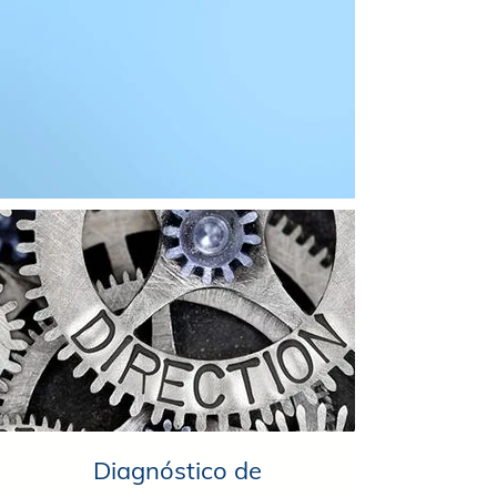
Diagnóstico de