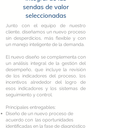
sendas de valor
seleccionadas
Junto con el equipo de nuestro
cliente, diseñamos un nuevo proceso
sin desperdicios, más flexible y con
un manejo inteligente de la demanda.
El nuevo diseño se complementa con
un análisis integral de la gestión del
desempeño, que incluye la revisión
de los indicadores del proceso, los
incentivos alrededor del logro de
esos indicadores y los sistemas de
seguimiento y control.
Principales entregables:
Diseño de un nuevo proceso de
acuerdo con las oportunidades
identificadas en la fase de diagnóstico