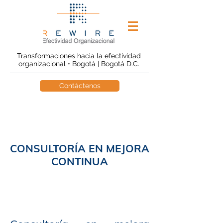
Transformaciones hacia la efectividad
organizacional • Bogotá | Bogotá D.C.
Contáctenos
CONSULTORÍA EN MEJORA
CONTINUA