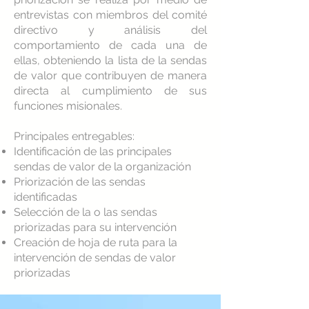
entrevistas con miembros del comité
directivo y análisis del
comportamiento de cada una de
ellas, obteniendo la lista de la sendas
de valor que contribuyen de manera
directa al cumplimiento de sus
funciones misionales.
Principales entregables:
Identificación de las principales
sendas de valor de la organización
Priorización de las sendas
identificadas
Selección de la o las sendas
priorizadas para su intervención
Creación de hoja de ruta para la
intervención de sendas de valor
priorizadas