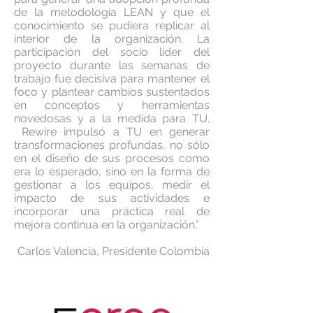
de la metodología LEAN y que el
conocimiento se pudiera replicar al
interior de la organización. La
participación del socio líder del
proyecto durante las semanas de
trabajo fue decisiva para mantener el
foco y plantear cambios sustentados
en conceptos y herramientas
novedosas y a la medida para TU.
Rewire impulsó a TU en generar
transformaciones profundas, no sólo
en el diseño de sus procesos como
era lo esperado, sino en la forma de
gestionar a los equipos, medir el
impacto de sus actividades e
incorporar una práctica real de
mejora continua en la organización.”
Carlos Valencia, Presidente Colombia