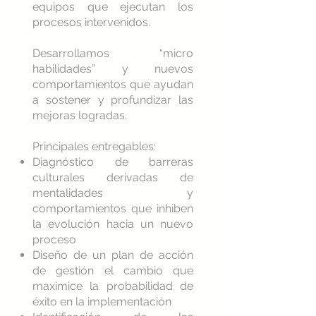
equipos que ejecutan los
procesos intervenidos.
Desarrollamos “micro
habilidades” y nuevos
comportamientos que ayudan
a sostener y profundizar las
mejoras logradas.
Principales entregables:
Diagnóstico de barreras
culturales derivadas de
mentalidades y
comportamientos que inhiben
la evolución hacia un nuevo
proceso
Diseño de un plan de acción
de gestión el cambio que
maximice la probabilidad de
éxito en la implementación