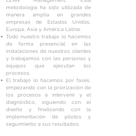
LEAN Management. Esta
metodología ha sido utilizada de
manera amplia en grandes
empresas de Estados Unidos,
Europa, Asia y América Latina.
Todo nuestro trabajo lo hacemos
de forma presencial en las
instalaciones de nuestros clientes
y trabajamos con las personas y
equipos que ejecutan los
procesos.
El trabajo lo hacemos por fases,
empezando con la priorización de
los procesos a intervenir y el
diagnóstico, siguiendo con el
diseño y finalizando con la
implementación de pilotos y
seguimiento a sus resultados.