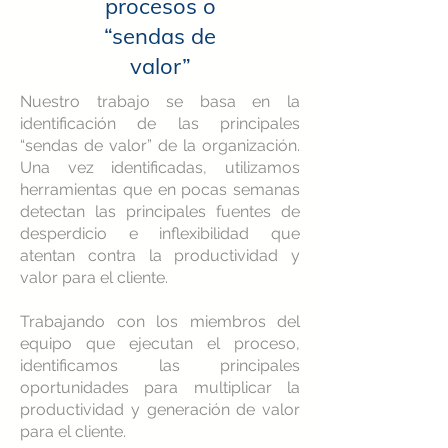
procesos o
“sendas de
valor”
Nuestro trabajo se basa en la
identificación de las principales
“sendas de valor” de la organización.
Una vez identificadas, utilizamos
herramientas que en pocas semanas
detectan las principales fuentes de
desperdicio e inflexibilidad que
atentan contra la productividad y
valor para el cliente.
Trabajando con los miembros del
equipo que ejecutan el proceso,
identificamos las principales
oportunidades para multiplicar la
productividad y generación de valor
para el cliente.