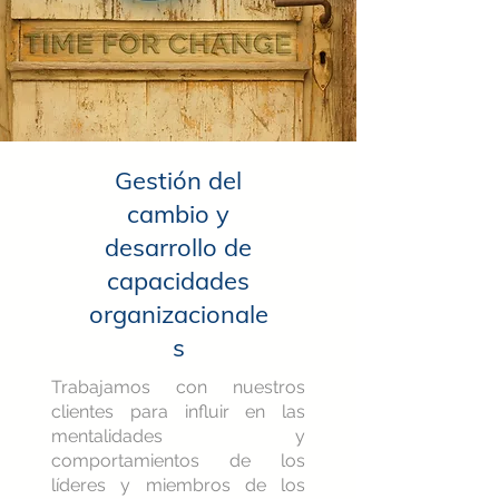
Gestión del
cambio y
desarrollo de
capacidades
organizacionale
s
Trabajamos con nuestros
clientes para influir en las
mentalidades y
comportamientos de los
líderes y miembros de los