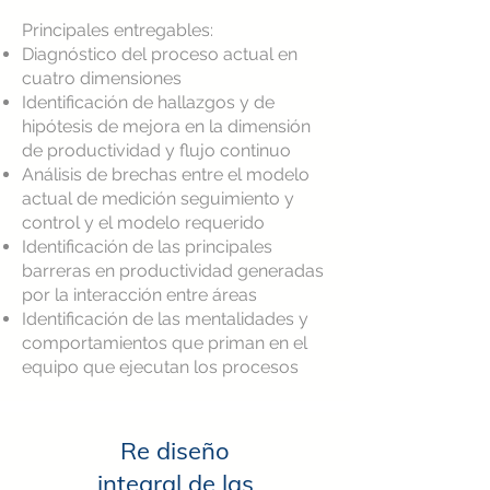
Principales entregables:
Diagnóstico del proceso actual en
cuatro dimensiones
Identificación de hallazgos y de
hipótesis de mejora en la dimensión
de productividad y flujo continuo
Análisis de brechas entre el modelo
actual de medición seguimiento y
control y el modelo requerido
Identificación de las principales
barreras en productividad generadas
por la interacción entre áreas
Identificación de las mentalidades y
comportamientos que priman en el
equipo que ejecutan los procesos
Re diseño
integral de las