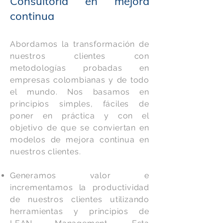
Consultoría en mejora
continua
Abordamos la transformación de
nuestros clientes con
metodologías probadas en
empresas colombianas y de todo
el mundo. Nos basamos en
principios simples, fáciles de
poner en práctica y con el
objetivo de que se conviertan en
modelos de mejora continua en
nuestros clientes.
Generamos valor e
incrementamos la productividad
de nuestros clientes utilizando
herramientas y principios de