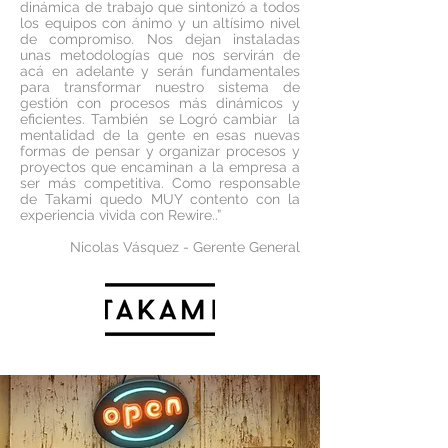
dinámica de trabajo que sintonizó a todos
los equipos con ánimo y un altísimo nivel
de compromiso. Nos dejan instaladas
unas metodologías que nos servirán de
acá en adelante y serán fundamentales
para transformar nuestro sistema de
gestión con procesos más dinámicos y
eficientes. También se Logró cambiar la
mentalidad de la gente en esas nuevas
formas de pensar y organizar procesos y
proyectos que encaminan a la empresa a
ser más competitiva. Como responsable
de Takami quedo MUY contento con la
experiencia vivida con Rewire.
.”
Nicolas
Vásquez - Gerente General