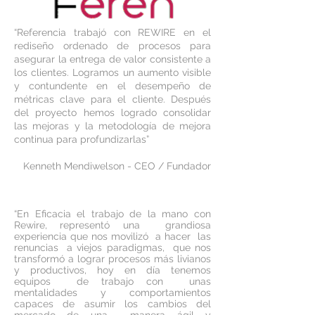
“Referencia trabajó con REWIRE en el
rediseño ordenado de procesos para
asegurar la entrega de valor consistente a
los clientes. Logramos un aumento visible
y contundente en el desempeño de
métricas clave para el cliente. Después
del proyecto hemos logrado consolidar
las mejoras y la metodología de mejora
continua para profundizarlas”
Kenneth Mendiwelson - CEO / Fundador
“En Eficacia el trabajo de la mano con
Rewire, representó una grandiosa
experiencia que nos movilizó a hacer las
renuncias a viejos paradigmas, que nos
transformó a lograr procesos más livianos
y productivos, hoy en día tenemos
equipos de trabajo con unas
mentalidades y comportamientos
capaces de asumir los cambios del