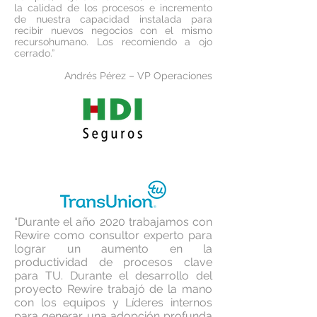
la calidad de los procesos e incremento
de nuestra capacidad instalada para
recibir nuevos negocios con el mismo
recursohumano. Los recomiendo a ojo
cerrado.”
Andrés Pérez – VP Operaciones
“Durante el año 2020 trabajamos con
Rewire como consultor experto para
lograr un aumento en la
productividad de procesos clave
para TU. Durante el desarrollo del
proyecto Rewire trabajó de la mano
con los equipos y Líderes internos
para generar una adopción profunda