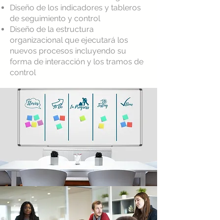
Diseño de los indicadores y tableros
de seguimiento y control
Diseño de la estructura
organizacional que ejecutará los
nuevos procesos incluyendo su
forma de interacción y los tramos de
control