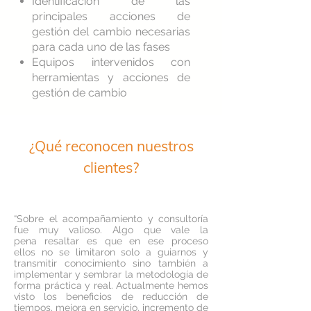
Identificación de las
principales acciones de
gestión del cambio necesarias
para cada uno de las fases
Equipos intervenidos con
herramientas y acciones de
gestión de cambio
¿Qué reconocen nuestros
clientes?
“Sobre el acompañamiento y consultoría
fue muy valioso. Algo que vale la
pena resaltar es que en ese proceso
ellos no se limitaron solo a guiarnos y
transmitir conocimiento sino también a
implementar y sembrar la metodología de
forma práctica y real. Actualmente hemos
visto los beneficios de reducción de
tiempos, mejora en servicio, incremento de