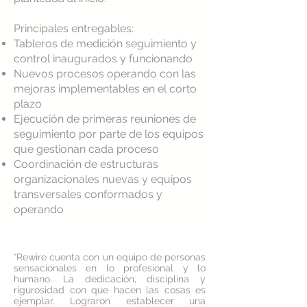
Principales entregables:
Tableros de medición seguimiento y
control inaugurados y funcionando
Nuevos procesos operando con las
mejoras implementables en el corto
plazo
Ejecución de primeras reuniones de
seguimiento por parte de los equipos
que gestionan cada proceso
Coordinación de estructuras
organizacionales nuevas y equipos
transversales conformados y
operando
“
Rewire cuenta con un equipo de personas
sensacionales en lo profesional y lo
humano. La dedicación, disciplina y
rigurosidad con que hacen las cosas es
ejemplar. Lograron establecer una