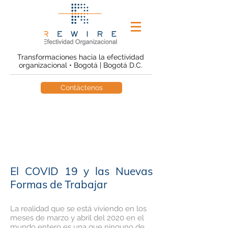
Transformaciones hacia la efectividad
organizacional • Bogotá | Bogotá D.C.
Contáctenos
El COVID 19 y las Nuevas
Formas de Trabajar
La realidad que se está viviendo en los
meses de marzo y abril del 2020 en el
mundo entero es una que ninguno de