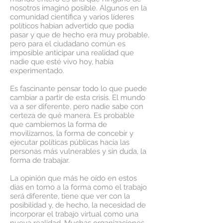
nosotros imaginó posible. Algunos en la
comunidad científica y varios líderes
políticos habían advertido que podía
pasar y que de hecho era muy probable,
pero para el ciudadano común es
imposible anticipar una realidad que
nadie que esté vivo hoy, había
experimentado.
Es fascinante pensar todo lo que puede
cambiar a partir de esta crisis. El mundo
va a ser diferente, pero nadie sabe con
certeza de qué manera. Es probable
que cambiemos la forma de
movilizarnos, la forma de concebir y
ejecutar políticas públicas hacia las
personas más vulnerables y sin duda, la
forma de trabajar.
La opinión que más he oído en estos
días en torno a la forma como el trabajo
será diferente, tiene que ver con la
posibilidad y, de hecho, la necesidad de
incorporar el trabajo virtual como una