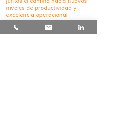
juntos el camino hacia nuevos
niveles de productividad y
excelencia operacional
Reserva una cita con uno de